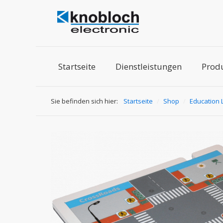
Startseite
Dienstleistungen
Prod
Sie befinden sich hier:
Startseite
/
Shop
/
Education 