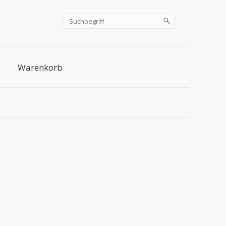
Warenkorb