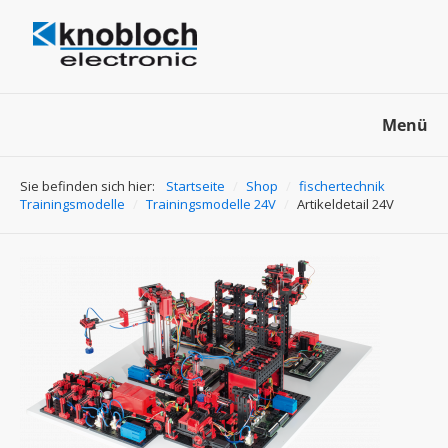
Menü
Sie befinden sich hier:
Startseite
/
Shop
/
fischertechnik
Trainingsmodelle
/
Trainingsmodelle 24V
/
Artikeldetail 24V