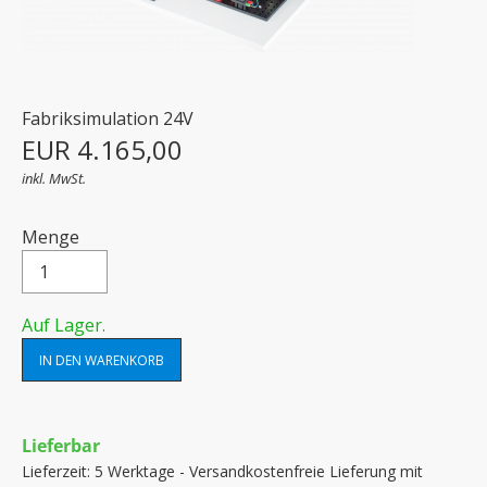
Fabriksimulation 24V
EUR 4.165,00
inkl. MwSt.
Menge
Auf Lager.
Lieferbar
Lieferzeit: 5 Werktage - Versandkostenfreie Lieferung mit