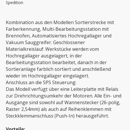
Spedition
Kombination aus den Modellen Sortierstrecke mit
Farberkennung, Multi-Bearbeitungsstation mit
Brennofen, Automatisiertes Hochregallager und
Vakuum Sauggreifer. Geschlossener
Materialkreislauf: Werkstücke werden vom
Hochregallager ausgelagert, in der
Bearbeitungsstation bearbeitet, danach in der
Sortieranlage farblich sortiert und anschließend
wieder im Hochregallager eingelagert.
Anschluss an die SPS Steuerung:
Das Modell verfügt über eine Leiterplatte mit Relais
zur Drehrichtungsumkehr der Motoren. Alle Ein- und
Ausgänge sind sowohl auf Wannenstecker (26-polig,
Raster 2,54mm) als auch auf Reihenklemmen mit
Steckklemmanschluss (Push-In) herausgeführt.
Vorteile: