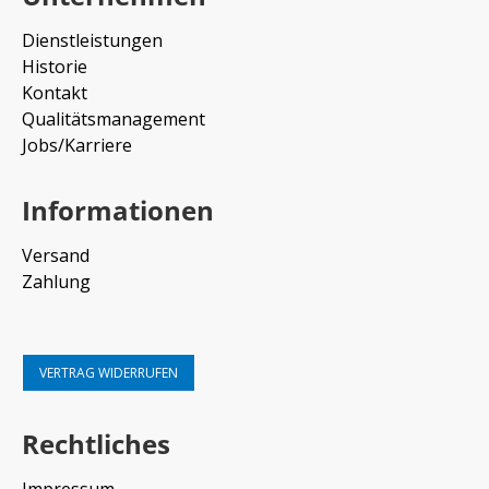
Dienstleistungen
Historie
Kontakt
Qualitätsmanagement
Jobs/Karriere
Informationen
Versand
Zahlung
VERTRAG WIDERRUFEN
Rechtliches