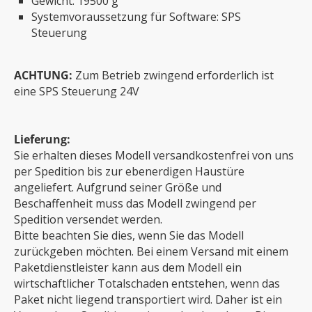
Gewicht: 19500 g
Systemvoraussetzung für Software: SPS
Steuerung
ACHTUNG:
Zum Betrieb zwingend erforderlich ist
eine SPS Steuerung 24V
Lieferung:
Sie erhalten dieses Modell versandkostenfrei von uns
per Spedition bis zur ebenerdigen Haustüre
angeliefert. Aufgrund seiner Größe und
Beschaffenheit muss das Modell zwingend per
Spedition versendet werden.
Bitte beachten Sie dies, wenn Sie das Modell
zurückgeben möchten. Bei einem Versand mit einem
Paketdienstleister kann aus dem Modell ein
wirtschaftlicher Totalschaden entstehen, wenn das
Paket nicht liegend transportiert wird. Daher ist ein