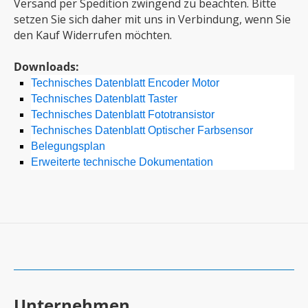
Versand per Spedition zwingend zu beachten. Bitte
setzen Sie sich daher mit uns in Verbindung, wenn Sie
den Kauf Widerrufen möchten.
Downloads:
Technisches Datenblatt Encoder Motor
Technisches Datenblatt Taster
Technisches Datenblatt Fototransistor
Technisches Datenblatt Optischer Farbsensor
Belegungsplan
Erweiterte technische Dokumentation
Unternehmen