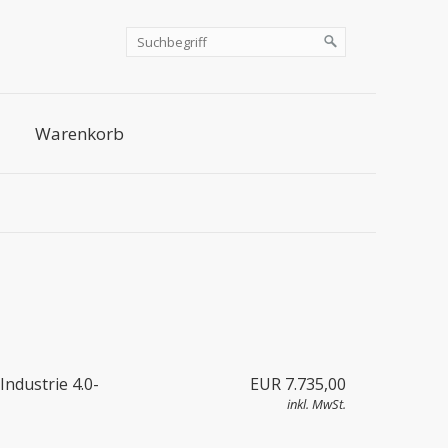
Warenkorb
Industrie 4.0-
EUR 7.735,00
inkl. MwSt.