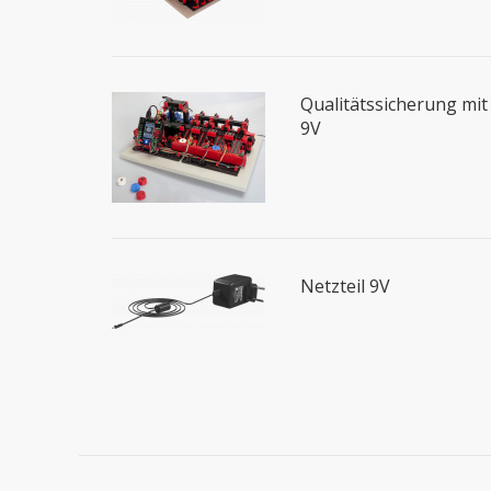
Qualitätssicherung mit
9V
Netzteil 9V