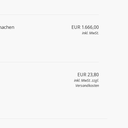
 machen
EUR 1.666,00
inkl. MwSt.
EUR 23,80
inkl. MwSt. zzgl.
Versandkosten